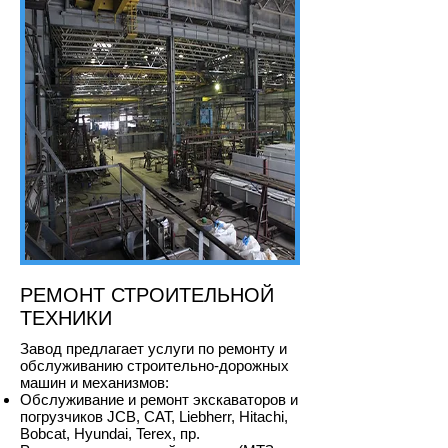
РЕМОНТ СТРОИТЕЛЬНОЙ
ТЕХНИКИ
Завод предлагает услуги по ремонту и
обслуживанию строительно-дорожных
машин и механизмов:
Обслуживание и ремонт экскаваторов и
погрузчиков JCB, CAT, Liebherr, Hitachi,
Bobcat, Hyundai, Terex, пр.