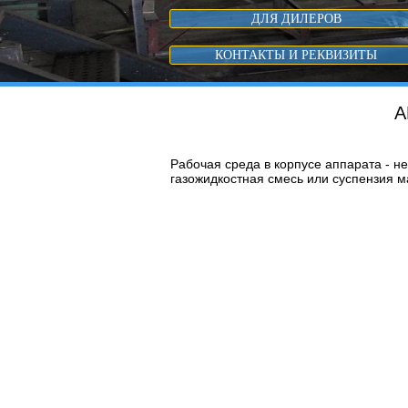
ДЛЯ ДИЛЕРОВ
КОНТАКТЫ И РЕКВИЗИТЫ
А
Рабочая среда в корпусе аппарата - н
газожидкостная смесь или суспензия 