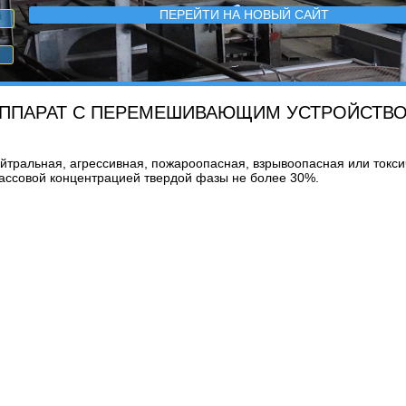
ПЕРЕЙТИ НА НОВЫЙ САЙТ
ППАРАТ С ПЕРЕМЕШИВАЮЩИМ УСТРОЙСТВ
ейтральная, агрессивная, пожароопасная, взрывоопасная или токси
массовой концентрацией твердой фазы не более 30%.