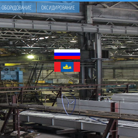
 ОБОРУДОВАНИЕ
ОКСИДИРОВАНИЕ