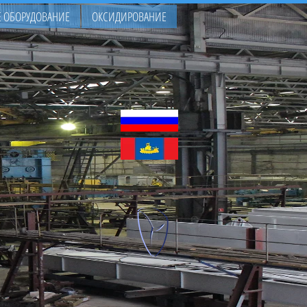
 ОБОРУДОВАНИЕ
ОКСИДИРОВАНИЕ