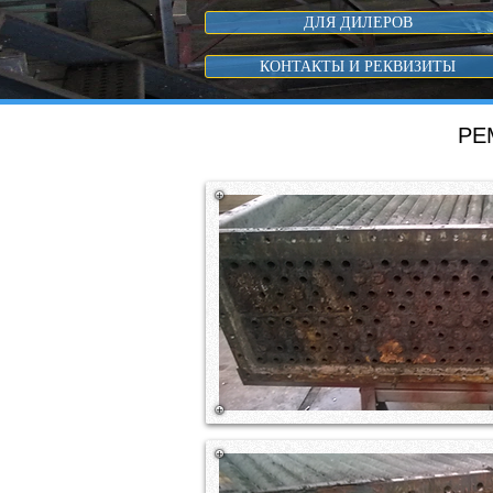
ДЛЯ ДИЛЕРОВ
КОНТАКТЫ И РЕКВИЗИТЫ
РЕ