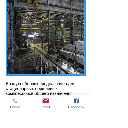
Воздухосборник предназначен для
стационарных поршневых
компрессоров общего назначения
Воздухосборник
Phone
Email
Facebook