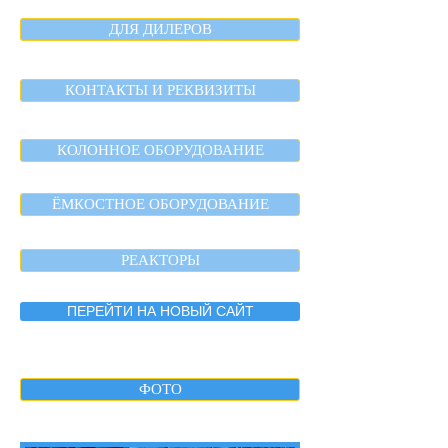
ДЛЯ ДИЛЕРОВ
КОНТАКТЫ И РЕКВИЗИТЫ
КОЛОННОЕ ОБОРУДОВАНИЕ
ЁМКОСТНОЕ ОБОРУДОВАНИЕ
РЕАКТОРЫ
ПЕРЕЙТИ НА НОВЫЙ САЙТ
ФОТО