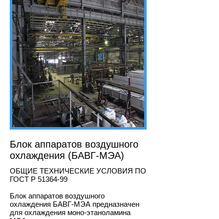
Блок аппаратов воздушного
охлаждения (БАВГ-МЭА)
ОБЩИЕ ТЕХНИЧЕСКИЕ УСЛОВИЯ ПО
ГОСТ Р
51364-99
Блок аппаратов воздушного
охлаждения БАВГ-МЭА предназначен
для охлаждения моно-этаноламина