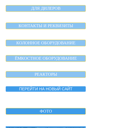
ДЛЯ ДИЛЕРОВ
КОНТАКТЫ И РЕКВИЗИТЫ
КОЛОННОЕ ОБОРУДОВАНИЕ
ЁМКОСТНОЕ ОБОРУДОВАНИЕ
РЕАКТОРЫ
ПЕРЕЙТИ НА НОВЫЙ САЙТ
ФОТО