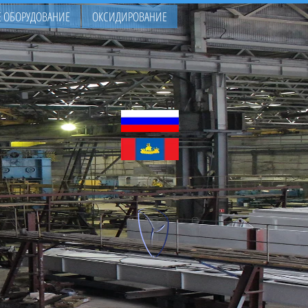
 ОБОРУДОВАНИЕ
ОКСИДИРОВАНИЕ