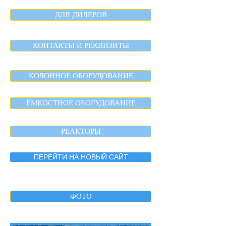
ДЛЯ ДИЛЕРОВ
КОНТАКТЫ И РЕКВИЗИТЫ
КОЛОННОЕ ОБОРУДОВАНИЕ
ЁМКОСТНОЕ ОБОРУДОВАНИЕ
РЕАКТОРЫ
ПЕРЕЙТИ НА НОВЫЙ САЙТ
ФОТО