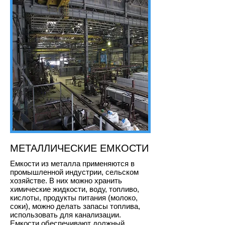
МЕТАЛЛИЧЕСКИЕ ЕМКОСТИ
Емкости из металла применяются в
промышленной индустрии, сельском
хозяйстве. В них можно хранить
химические жидкости, воду, топливо,
кислоты, продукты питания (молоко,
соки), можно делать запасы топлива,
использовать для канализации.
Емкости обеспечивают должный