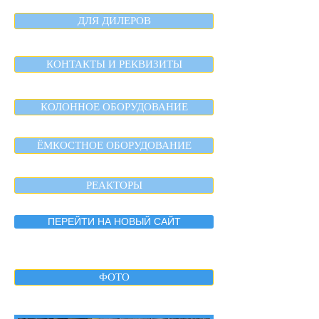
ДЛЯ ДИЛЕРОВ
КОНТАКТЫ И РЕКВИЗИТЫ
КОЛОННОЕ ОБОРУДОВАНИЕ
ЁМКОСТНОЕ ОБОРУДОВАНИЕ
РЕАКТОРЫ
ПЕРЕЙТИ НА НОВЫЙ САЙТ
ФОТО