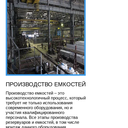
ПРОИЗВОДСТВО ЕМКОСТЕЙ
Производство емкостей – это
высокотехнологичный процесс, который
требует не только использования
современного оборудования, но и
участия квалифицированного
персонала. Все этапы производства
резервуаров и емкостей, в том числе
монтаж данного оборудования