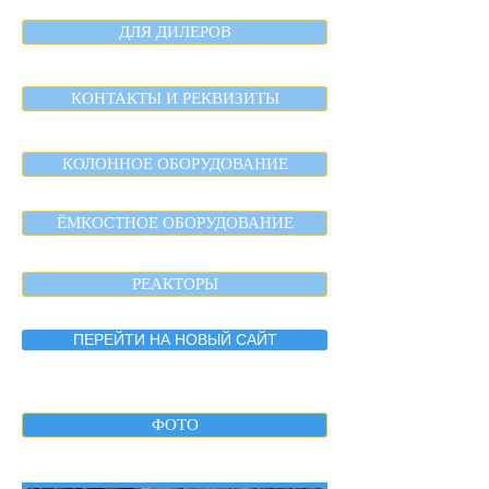
ДЛЯ ДИЛЕРОВ
КОНТАКТЫ И РЕКВИЗИТЫ
КОЛОННОЕ ОБОРУДОВАНИЕ
ЁМКОСТНОЕ ОБОРУДОВАНИЕ
РЕАКТОРЫ
ПЕРЕЙТИ НА НОВЫЙ САЙТ
ФОТО