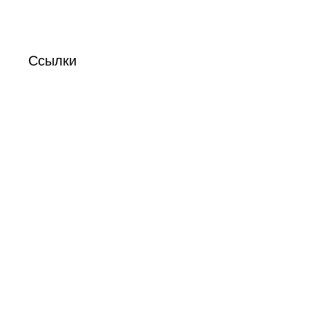
Ссылки