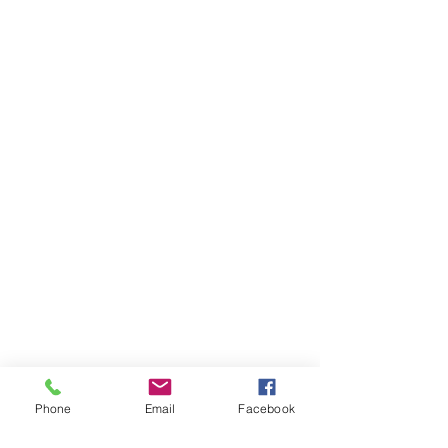
Phone
Email
Facebook