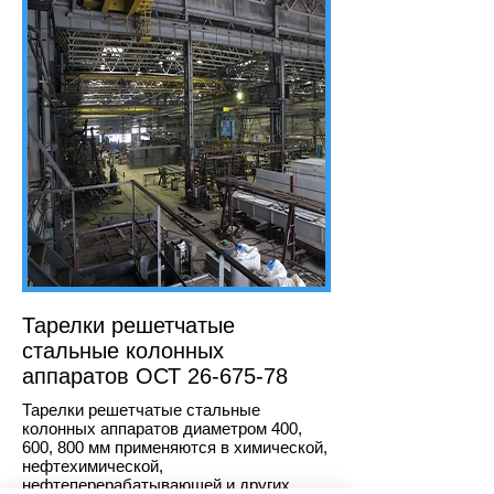
Тарелки решетчатые
стальные колонных
аппаратов ОСТ
26-675-78
Тарелки решетчатые стальные
колонных аппаратов диаметром 400,
600, 800 мм применяются в химической,
нефтехимической,
нефтеперерабатывающей и других