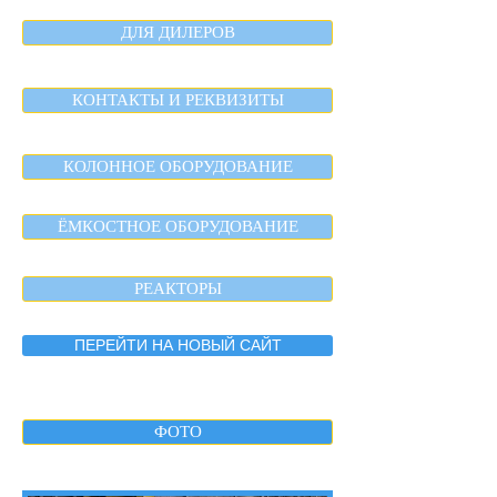
ДЛЯ ДИЛЕРОВ
КОНТАКТЫ И РЕКВИЗИТЫ
КОЛОННОЕ ОБОРУДОВАНИЕ
ЁМКОСТНОЕ ОБОРУДОВАНИЕ
РЕАКТОРЫ
ПЕРЕЙТИ НА НОВЫЙ САЙТ
ФОТО